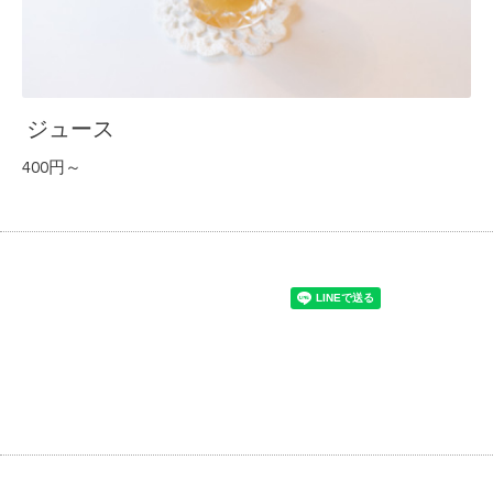
ジュース
400円～