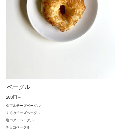
ベーグル
280円～
ダブルチーズベーグル
くるみチーズベーグル
塩バターベーグル
チョコベーグル