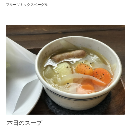
フルーツミックスベーグル
本日のスープ