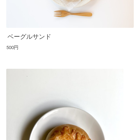
ベーグルサンド
500円