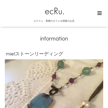
エクリュ 長崎のカフェ＆雑貨のお店
information
mielストーンリーディング