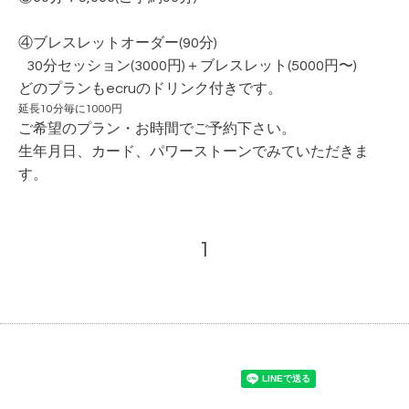
④ブレスレットオーダー(90分)
30分セッション(3000円)＋ブレスレット(5000円〜)
どのプランもecruのドリンク付きです。
延長10分毎に1000円
ご希望のプラン・お時間でご予約下さい。
生年月日、カード、パワーストーンでみていただきま
す。
1