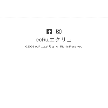
ecRu.エクリュ
©2026
ecRu.エクリュ
. All Rights Reserved.