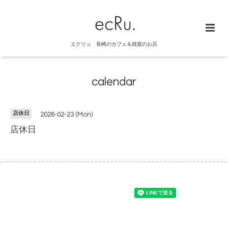
エクリュ 長崎のカフェ＆雑貨のお店
calendar
店休日
2026-02-23 (Mon)
店休日