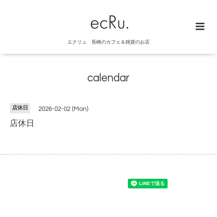
エクリュ 長崎のカフェ＆雑貨のお店
calendar
店休日
2026-02-02 (Mon)
店休日