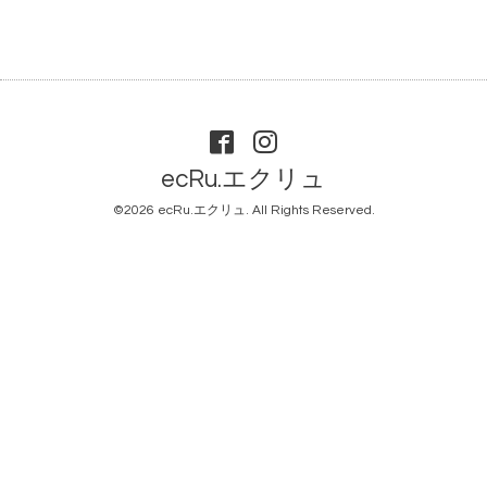
ecRu.エクリュ
©2026
ecRu.エクリュ
. All Rights Reserved.