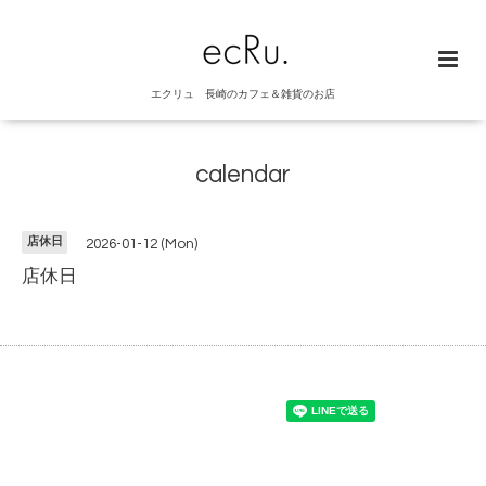
エクリュ 長崎のカフェ＆雑貨のお店
calendar
店休日
2026-01-12 (Mon)
店休日