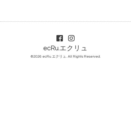
ecRu.エクリュ
©2026
ecRu.エクリュ
. All Rights Reserved.