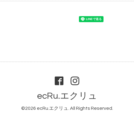
ecRu.エクリュ
©2026
ecRu.エクリュ
. All Rights Reserved.