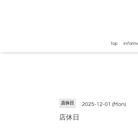
top
inform
店休日
2025-12-01 (Mon)
店休日