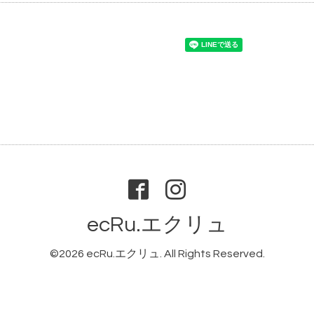
ecRu.エクリュ
©2026
ecRu.エクリュ
. All Rights Reserved.