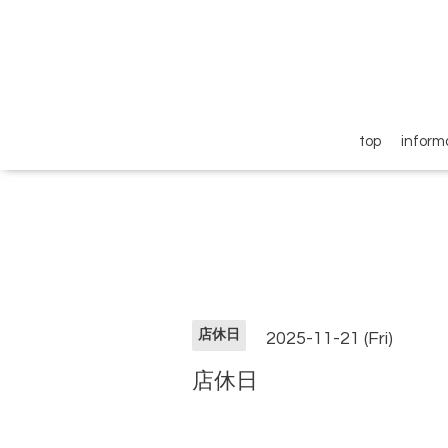
top
inform
店休日
2025-11-21 (Fri)
店休日