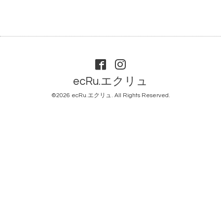
ecRu.エクリュ
©2026
ecRu.エクリュ
. All Rights Reserved.