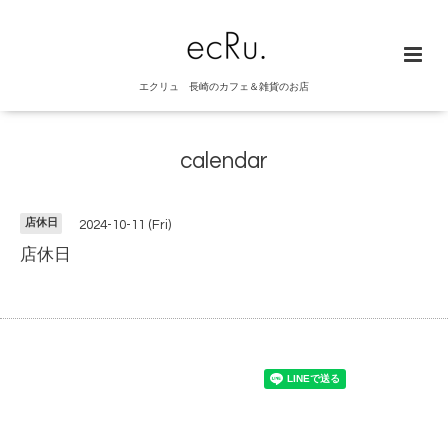
エクリュ 長崎のカフェ＆雑貨のお店
calendar
店休日
2024-10-11 (Fri)
店休日