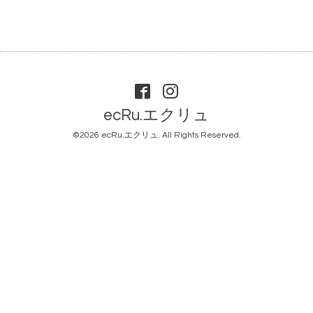
ecRu.エクリュ
©2026
ecRu.エクリュ
. All Rights Reserved.