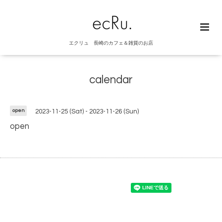
エクリュ 長崎のカフェ＆雑貨のお店
calendar
open
2023-11-25 (Sat) - 2023-11-26 (Sun)
open