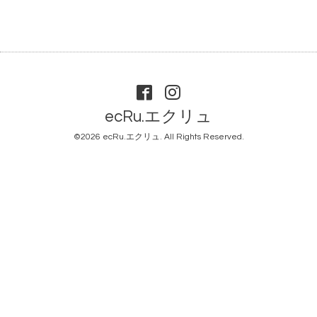
ecRu.エクリュ
©2026
ecRu.エクリュ
. All Rights Reserved.