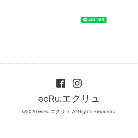
ecRu.エクリュ
©2026
ecRu.エクリュ
. All Rights Reserved.