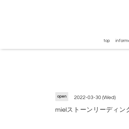
top
inform
open
2022-03-30 (Wed)
mielストーンリーディン