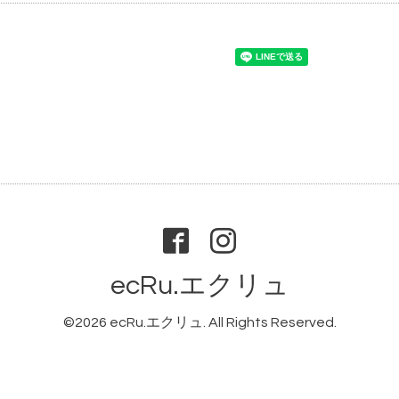
ecRu.エクリュ
©2026
ecRu.エクリュ
. All Rights Reserved.