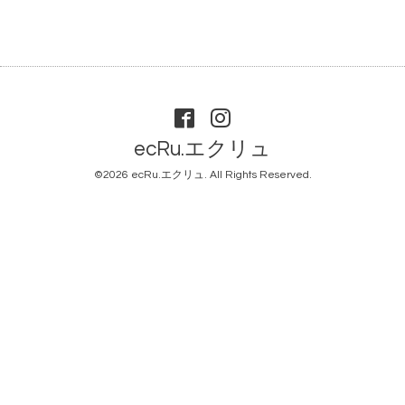
ecRu.エクリュ
©2026
ecRu.エクリュ
. All Rights Reserved.