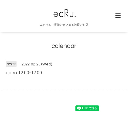
エクリュ 長崎のカフェ＆雑貨のお店
calendar
event
2022-02-23 (Wed)
open 12:00-17:00