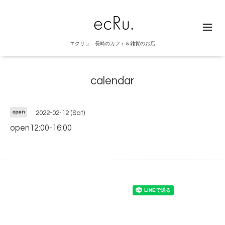
エクリュ 長崎のカフェ＆雑貨のお店
calendar
open
2022-02-12 (Sat)
open12:00-16:00