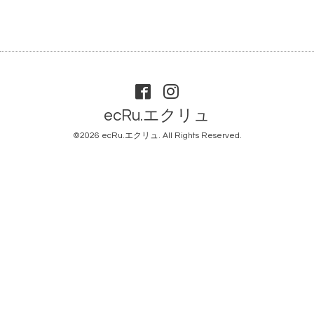
ecRu.エクリュ
©2026
ecRu.エクリュ
. All Rights Reserved.