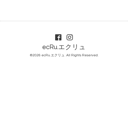
ecRu.エクリュ
©2026
ecRu.エクリュ
. All Rights Reserved.