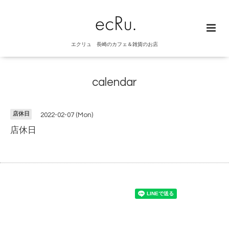
エクリュ 長崎のカフェ＆雑貨のお店
calendar
店休日
2022-02-07 (Mon)
店休日