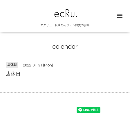
エクリュ 長崎のカフェ＆雑貨のお店
calendar
店休日
2022-01-31 (Mon)
店休日