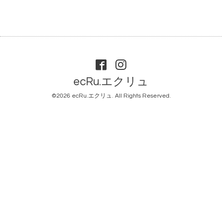
ecRu.エクリュ
©2026
ecRu.エクリュ
. All Rights Reserved.