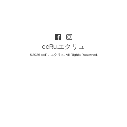
ecRu.エクリュ
©2026
ecRu.エクリュ
. All Rights Reserved.