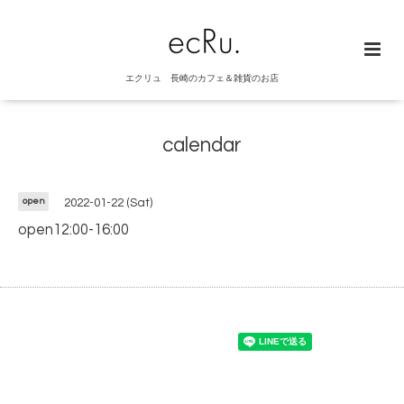
エクリュ 長崎のカフェ＆雑貨のお店
calendar
open
2022-01-22 (Sat)
open12:00-16:00