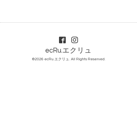
ecRu.エクリュ
©2026
ecRu.エクリュ
. All Rights Reserved.