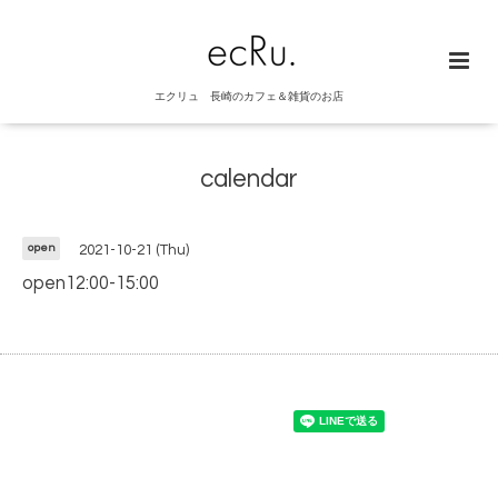
エクリュ 長崎のカフェ＆雑貨のお店
calendar
open
2021-10-21 (Thu)
open12:00-15:00