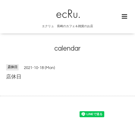
エクリュ 長崎のカフェ＆雑貨のお店
calendar
店休日
2021-10-18 (Mon)
店休日