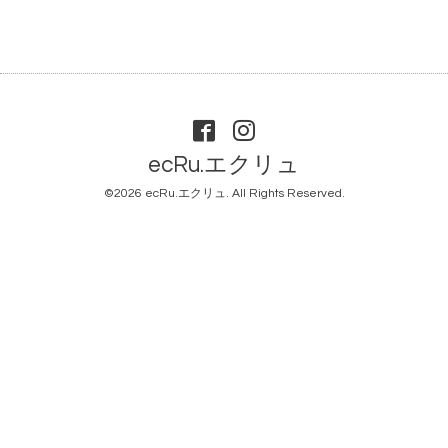
ecRu.エクリュ
©2026
ecRu.エクリュ
. All Rights Reserved.