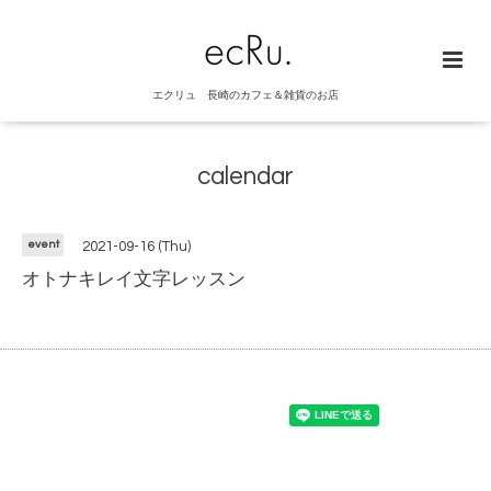
エクリュ 長崎のカフェ＆雑貨のお店
calendar
event
2021-09-16 (Thu)
オトナキレイ文字レッスン