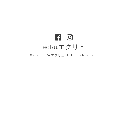
ecRu.エクリュ
©2026
ecRu.エクリュ
. All Rights Reserved.