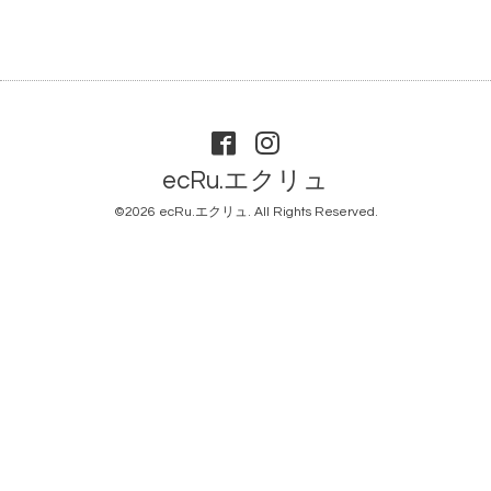
ecRu.エクリュ
©2026
ecRu.エクリュ
. All Rights Reserved.