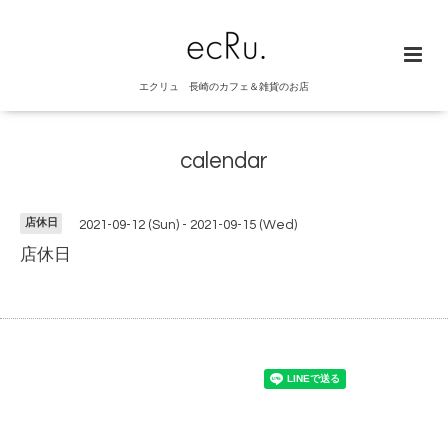
エクリュ 長崎のカフェ＆雑貨のお店
calendar
店休日
2021-09-12 (Sun) - 2021-09-15 (Wed)
店休日