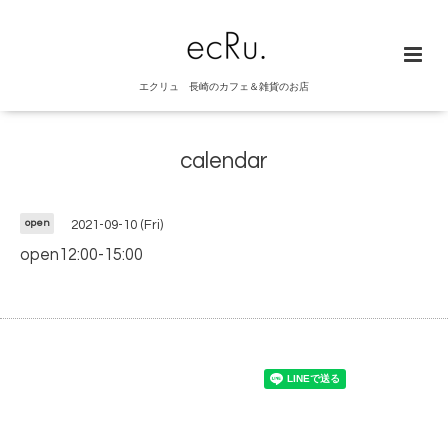
エクリュ 長崎のカフェ＆雑貨のお店
calendar
open
2021-09-10 (Fri)
open12:00-15:00