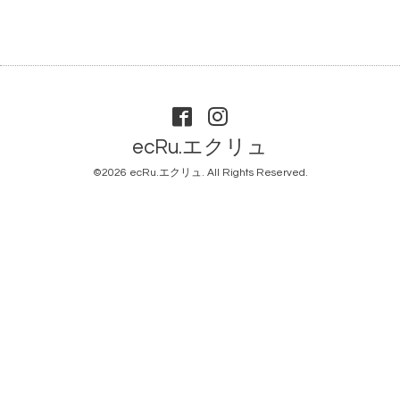
ecRu.エクリュ
©2026
ecRu.エクリュ
. All Rights Reserved.