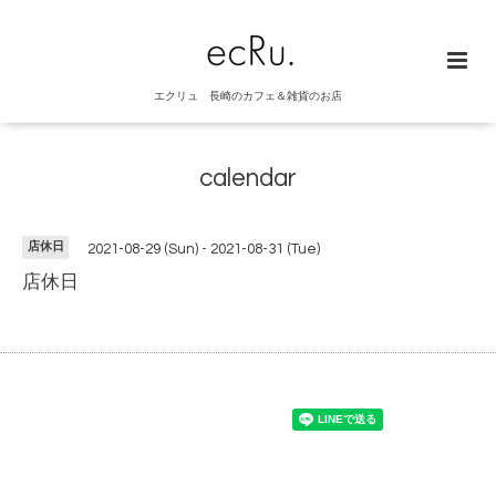
エクリュ 長崎のカフェ＆雑貨のお店
calendar
店休日
2021-08-29 (Sun) - 2021-08-31 (Tue)
店休日