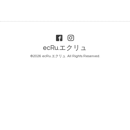
ecRu.エクリュ
©2026
ecRu.エクリュ
. All Rights Reserved.