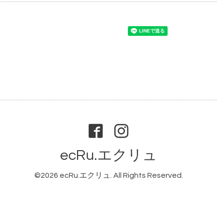
ecRu.エクリュ
©2026
ecRu.エクリュ
. All Rights Reserved.