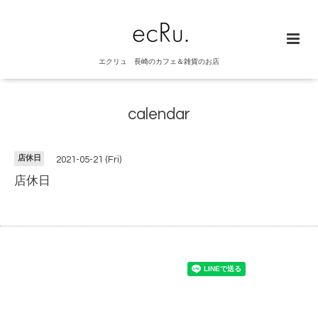
エクリュ 長崎のカフェ＆雑貨のお店
calendar
店休日
2021-05-21 (Fri)
店休日