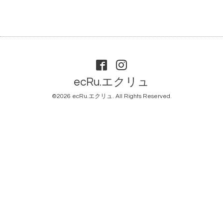
ecRu.エクリュ
©2026
ecRu.エクリュ
. All Rights Reserved.