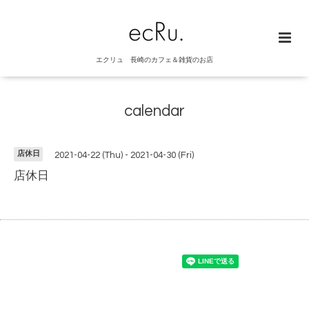
エクリュ 長崎のカフェ＆雑貨のお店
calendar
店休日
2021-04-22 (Thu) - 2021-04-30 (Fri)
店休日