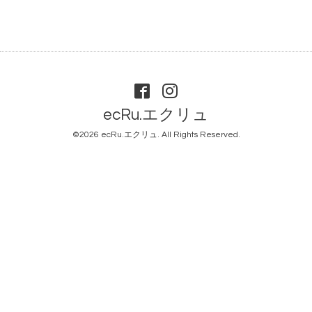
ecRu.エクリュ
©2026
ecRu.エクリュ
. All Rights Reserved.