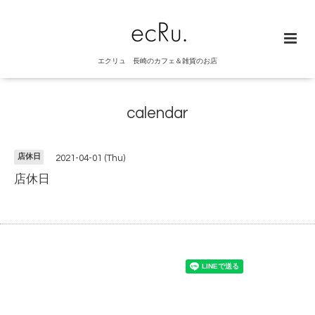
エクリュ 長崎のカフェ＆雑貨のお店
calendar
店休日
2021-04-01 (Thu)
店休日