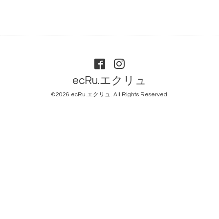
ecRu.エクリュ
©2026
ecRu.エクリュ
. All Rights Reserved.