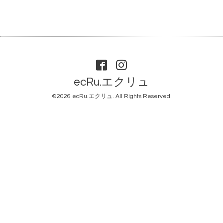
ecRu.エクリュ
©2026
ecRu.エクリュ
. All Rights Reserved.