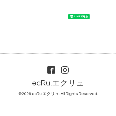
ecRu.エクリュ
©2026
ecRu.エクリュ
. All Rights Reserved.