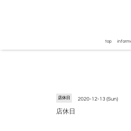
top
inform
店休日
2020-12-13 (Sun)
店休日