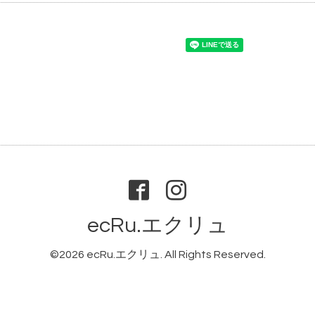
ecRu.エクリュ
©2026
ecRu.エクリュ
. All Rights Reserved.