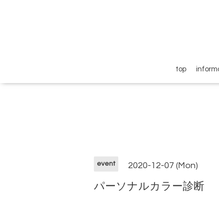
top
inform
event
2020-12-07 (Mon)
パーソナルカラー診断