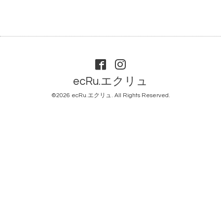
ecRu.エクリュ
©2026
ecRu.エクリュ
. All Rights Reserved.