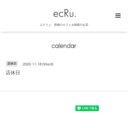
エクリュ 長崎のカフェ＆雑貨のお店
calendar
店休日
2020-11-18 (Wed)
店休日