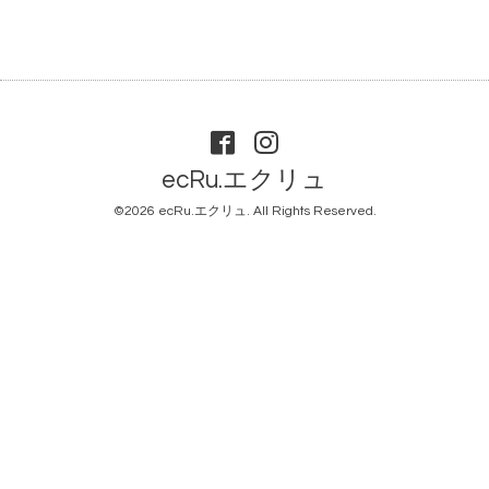
ecRu.エクリュ
©2026
ecRu.エクリュ
. All Rights Reserved.