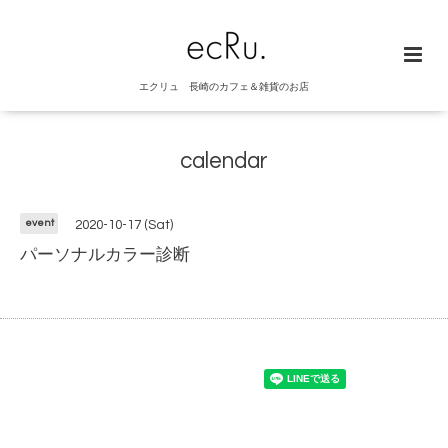
エクリュ 長崎のカフェ＆雑貨のお店
calendar
event
2020-10-17 (Sat)
パーソナルカラー診断