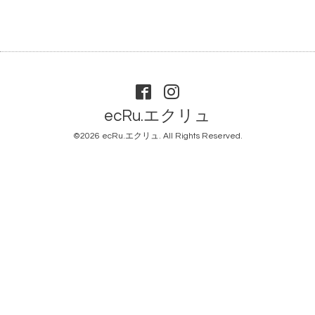
ecRu.エクリュ
©2026
ecRu.エクリュ
. All Rights Reserved.