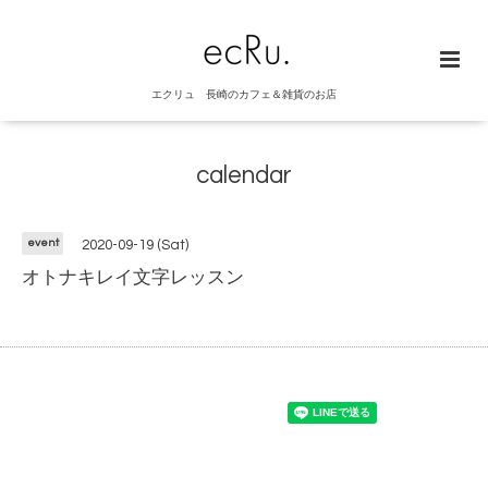
エクリュ 長崎のカフェ＆雑貨のお店
calendar
event
2020-09-19 (Sat)
オトナキレイ文字レッスン