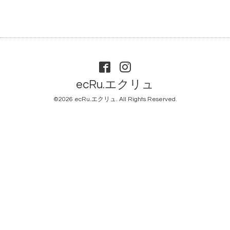
ecRu.エクリュ
©2026
ecRu.エクリュ
. All Rights Reserved.