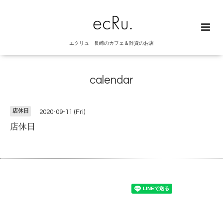
エクリュ 長崎のカフェ＆雑貨のお店
calendar
店休日
2020-09-11 (Fri)
店休日