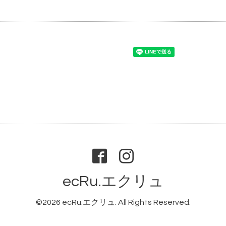
ecRu.エクリュ
©2026
ecRu.エクリュ
. All Rights Reserved.