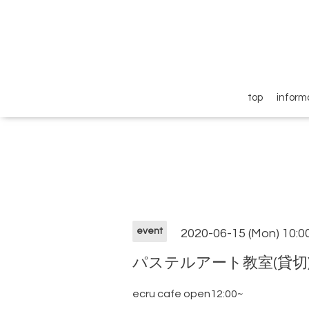
top
inform
event
2020-06-15 (Mon) 10:
パステルアート教室(貸切
ecru cafe open12:00~