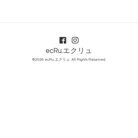
ecRu.エクリュ
©2026
ecRu.エクリュ
. All Rights Reserved.