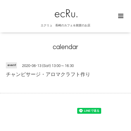
エクリュ 長崎のカフェ＆雑貨のお店
calendar
event
2020-06-13 (Sat) 13:00～16:30
チャンピサージ・アロマクラフト作り