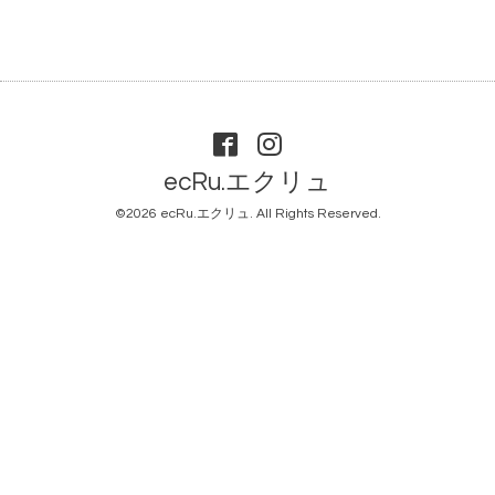
ecRu.エクリュ
©2026
ecRu.エクリュ
. All Rights Reserved.