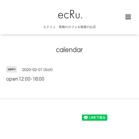
エクリュ 長崎のカフェ＆雑貨のお店
calendar
open
2020-02-01 (Sat)
open12:00-18:00