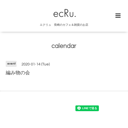
エクリュ 長崎のカフェ＆雑貨のお店
calendar
event
2020-01-14 (Tue)
編み物の会