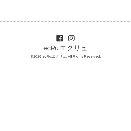
ecRu.エクリュ
©2026
ecRu.エクリュ
. All Rights Reserved.