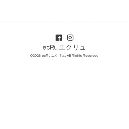
ecRu.エクリュ
©2026
ecRu.エクリュ
. All Rights Reserved.