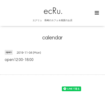
エクリュ 長崎のカフェ＆雑貨のお店
calendar
open
2019-11-04 (Mon)
open12:00-18:00