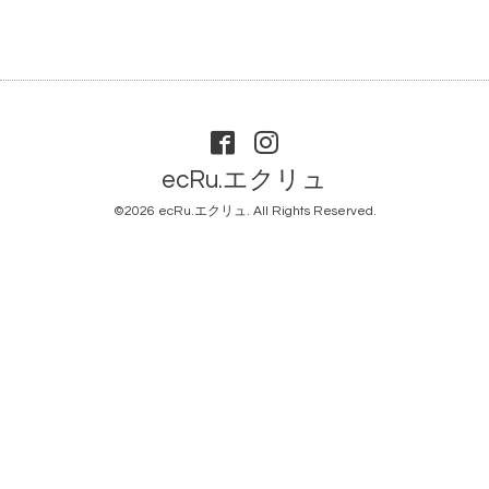
ecRu.エクリュ
©2026
ecRu.エクリュ
. All Rights Reserved.