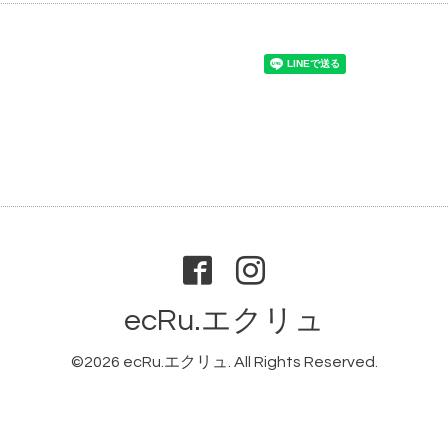
ecRu.エクリュ
©2026
ecRu.エクリュ
. All Rights Reserved.