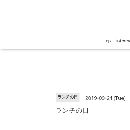
top
inform
ランチの日
2019-09-24 (Tue)
ランチの日