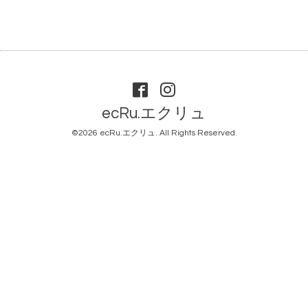
ecRu.エクリュ
©2026
ecRu.エクリュ
. All Rights Reserved.