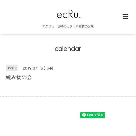
エクリュ 長崎のカフェ＆雑貨のお店
calendar
event
2019-07-16 (Tue)
編み物の会