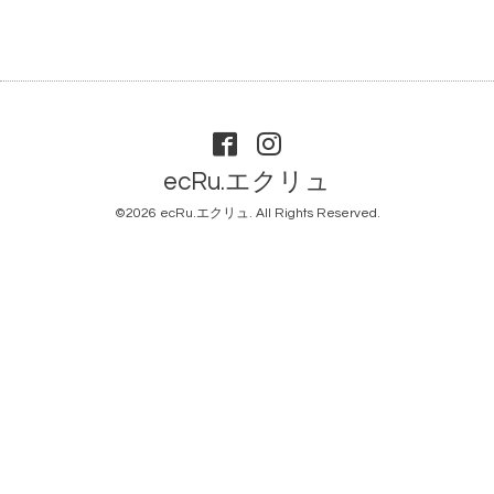
ecRu.エクリュ
©2026
ecRu.エクリュ
. All Rights Reserved.