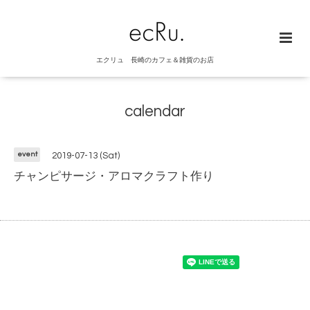
エクリュ 長崎のカフェ＆雑貨のお店
calendar
event
2019-07-13 (Sat)
チャンピサージ・アロマクラフト作り