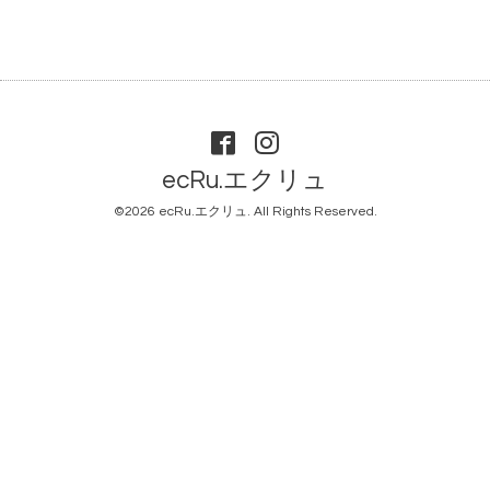
ecRu.エクリュ
©2026
ecRu.エクリュ
. All Rights Reserved.