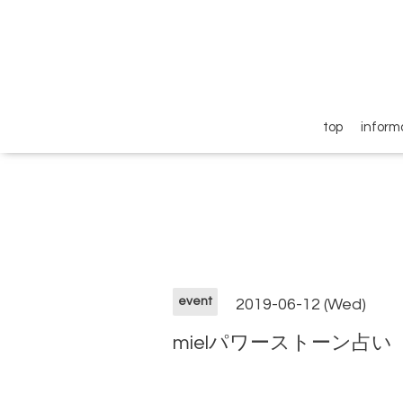
top
inform
event
2019-06-12 (Wed)
mielパワーストーン占い