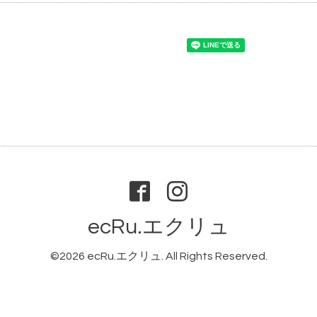
ecRu.エクリュ
©2026
ecRu.エクリュ
. All Rights Reserved.