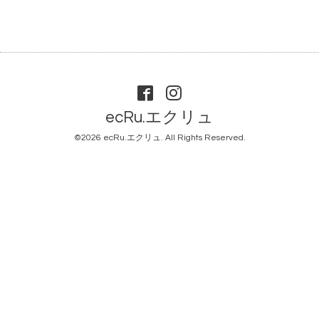
ecRu.エクリュ
©2026
ecRu.エクリュ
. All Rights Reserved.