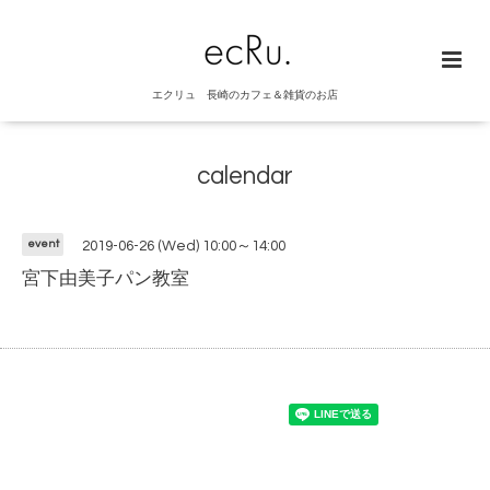
エクリュ 長崎のカフェ＆雑貨のお店
calendar
event
2019-06-26 (Wed) 10:00～14:00
宮下由美子パン教室