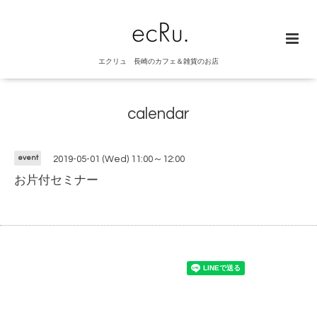
エクリュ 長崎のカフェ＆雑貨のお店
calendar
event
2019-05-01 (Wed) 11:00～12:00
お片付セミナー