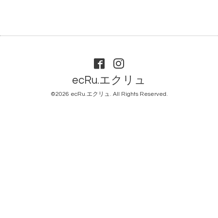
ecRu.エクリュ
©2026
ecRu.エクリュ
. All Rights Reserved.