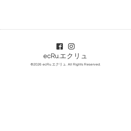
ecRu.エクリュ
©2026
ecRu.エクリュ
. All Rights Reserved.