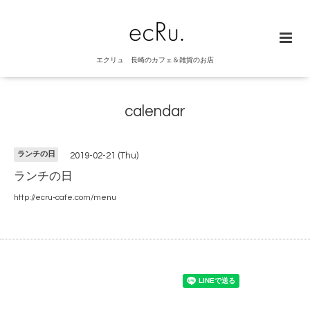
エクリュ 長崎のカフェ＆雑貨のお店
calendar
ランチの日
2019-02-21 (Thu)
ランチの日
http://ecru-cafe.com/menu