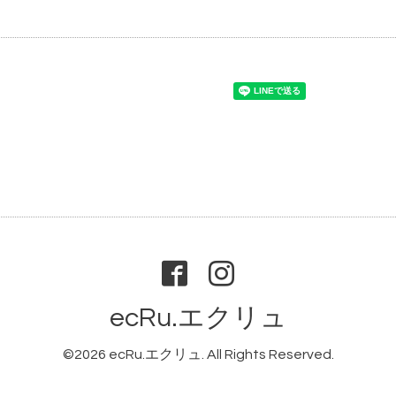
ecRu.エクリュ
©2026
ecRu.エクリュ
. All Rights Reserved.