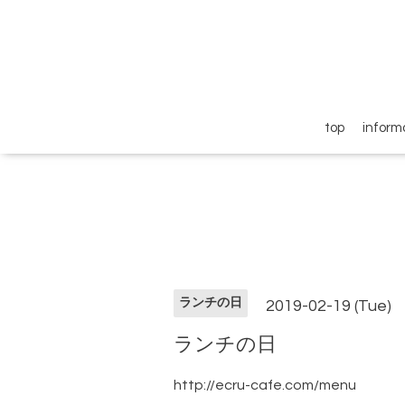
top
inform
ランチの日
2019-02-19 (Tue)
ランチの日
http://ecru-cafe.com/menu